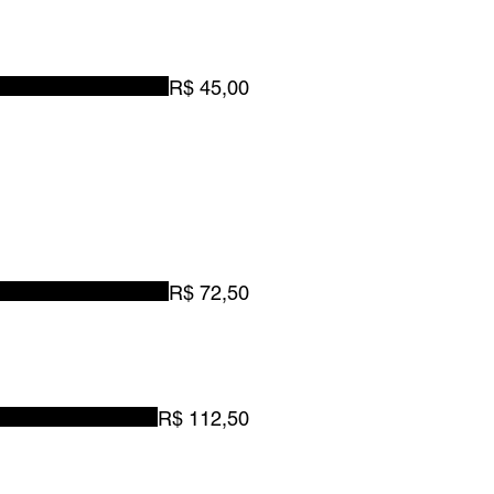
R$ 45,00
R$ 72,50
R$ 112,50