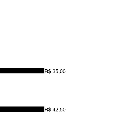
R$ 35,00
R$ 42,50