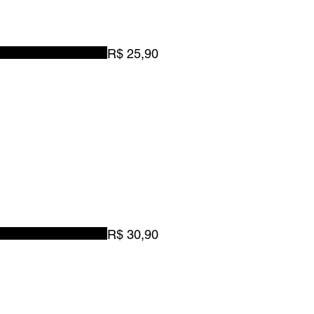
R$ 25,90
R$ 30,90