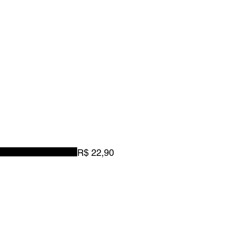
R$ 22,90