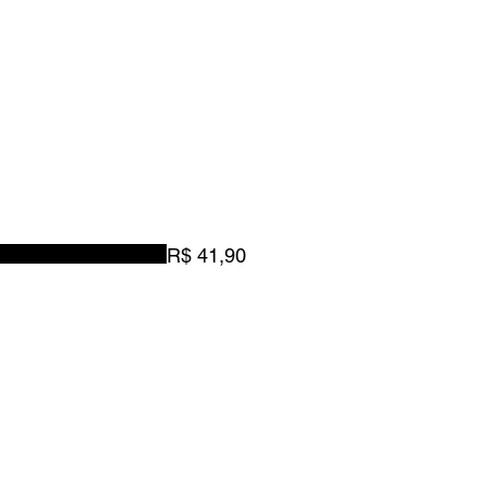
R$ 41,90